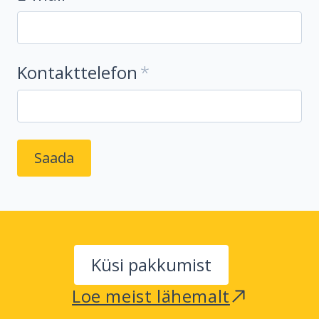
Kontakttelefon
Küsi pakkumist
Loe meist lähemalt